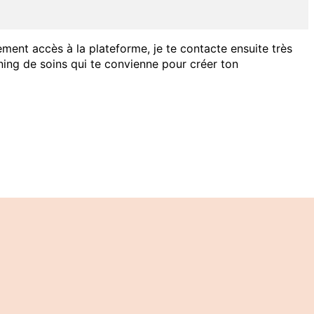
uement accès à la plateforme, je te contacte ensuite très
ing de soins qui te convienne pour créer ton