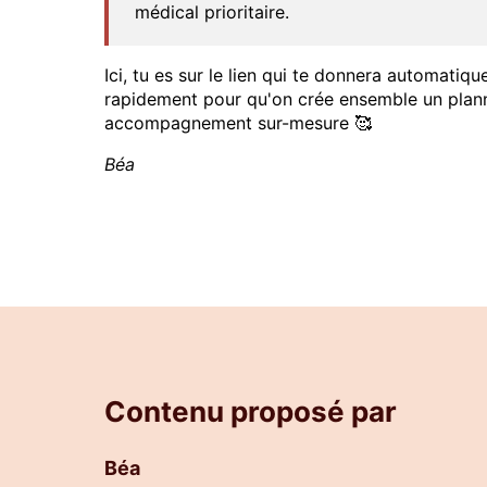
médical prioritaire.
Ici, tu es sur le lien qui te donnera automatiq
rapidement pour qu'on crée ensemble un plann
accompagnement sur-mesure 🥰
Béa
Contenu proposé par
Béa