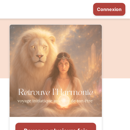
Connexion